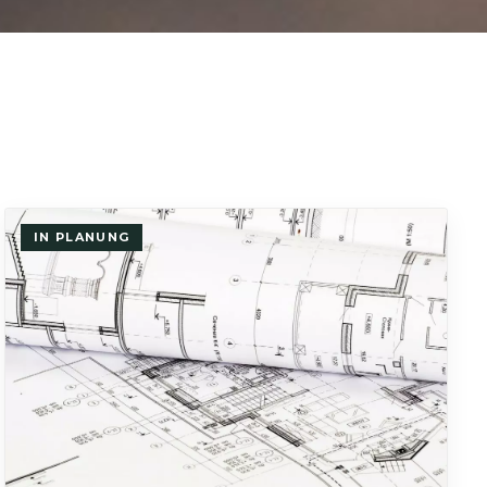
IN PLANUNG