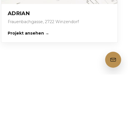
ADRIAN
Frauenbachgasse, 2722 Winzendorf
Projekt ansehen →