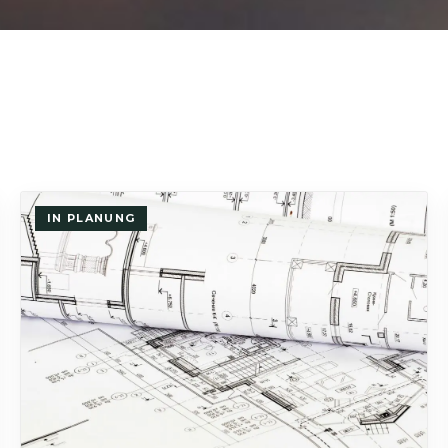
IN PLANUNG