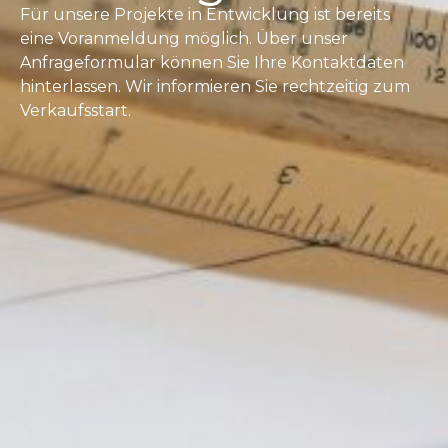
Für unsere Projekte in Entwicklung ist bereits
eine Voranmeldung möglich. Über unser
Anfrageformular können Sie Ihre Kontaktdaten
hinterlassen. Wir informieren Sie rechtzeitig zum
Verkaufsstart.