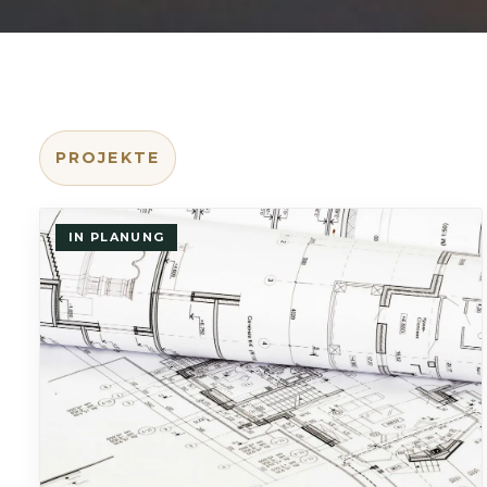
PROJEKTE
IN PLANUNG